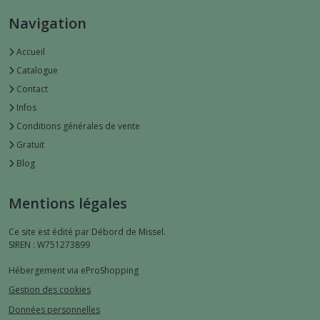
Navigation
Accueil
Catalogue
Contact
Infos
Conditions générales de vente
Gratuit
Blog
Mentions légales
Ce site est édité par Débord de Missel.
SIREN : W751273899
Hébergement via eProShopping
Gestion des cookies
Données personnelles