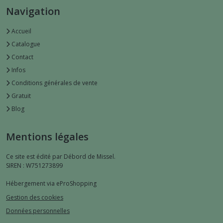
Navigation
Accueil
Catalogue
Contact
Infos
Conditions générales de vente
Gratuit
Blog
Mentions légales
Ce site est édité par Débord de Missel.
SIREN : W751273899
Hébergement via eProShopping
Gestion des cookies
Données personnelles