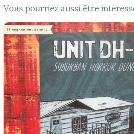
Vous pourriez aussi être intéress
Strong content warning