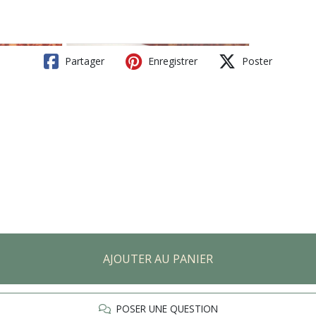
Partager
Enregistrer
Poster
AJOUTER AU PANIER
POSER UNE QUESTION