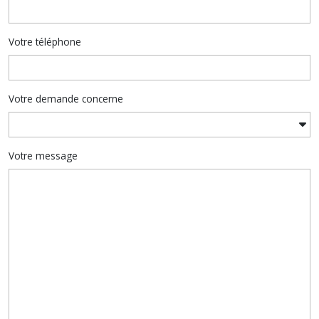
Votre téléphone
Votre demande concerne
Votre message