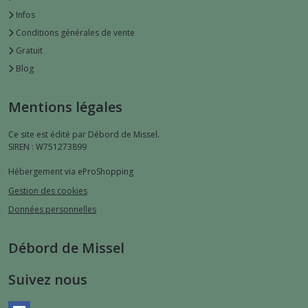
Infos
Conditions générales de vente
Gratuit
Blog
Mentions légales
Ce site est édité par Débord de Missel.
SIREN : W751273899
Hébergement via eProShopping
Gestion des cookies
Données personnelles
Débord de Missel
Suivez nous