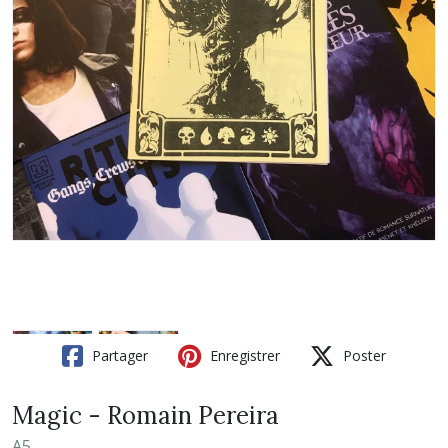
Partager
Enregistrer
Poster
Magic - Romain Pereira
A5