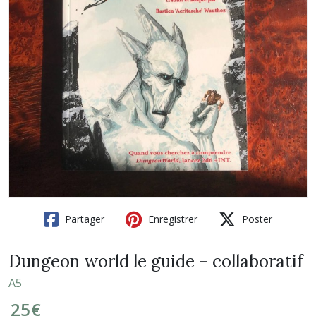
Partager
Enregistrer
Poster
Dungeon world le guide - collaboratif
A5
25
€