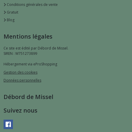
Conditions générales de vente
Gratuit
Blog
Mentions légales
Ce site est édité par Débord de Missel.
SIREN : W751273899
Hébergement via eProShopping
Gestion des cookies
Données personnelles
Débord de Missel
Suivez nous