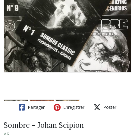
Partager
Enregistrer
Poster
Sombre - Johan Scipion
A5